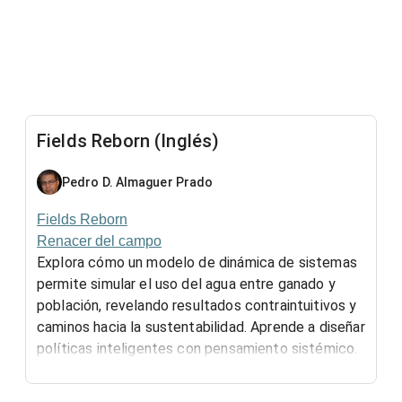
Fields Reborn (Inglés)
Pedro D. Almaguer Prado
Fields Reborn
Renacer del campo
Explora cómo un modelo de dinámica de sistemas
permite simular el uso del agua entre ganado y
población, revelando resultados contraintuitivos y
caminos hacia la sustentabilidad. Aprende a diseñar
políticas inteligentes con pensamiento sistémico.