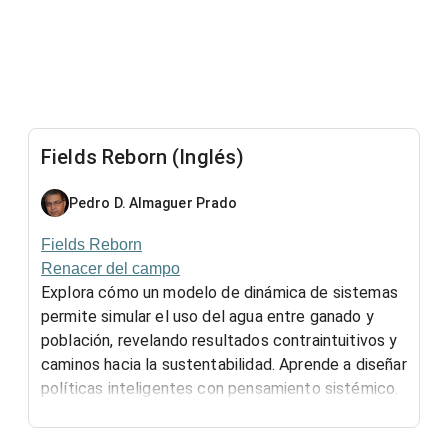
Fields Reborn (Inglés)
Pedro D. Almaguer Prado
Fields Reborn
Renacer del campo
Explora cómo un modelo de dinámica de sistemas
permite simular el uso del agua entre ganado y
población, revelando resultados contraintuitivos y
caminos hacia la sustentabilidad. Aprende a diseñar
políticas inteligentes con pensamiento sistémico.