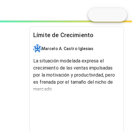
Límite de Crecimiento
Marcelo A. Castro Iglesias
La situación modelada expresa el
crecimiento de las ventas impulsadas
por la motivación y productividad, pero
es frenada por el tamaño del nicho de
mercado.