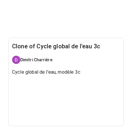
Clone of Cycle global de l'eau 3c
Dimitri Charrière
Cycle global de l'eau, modèle 3c