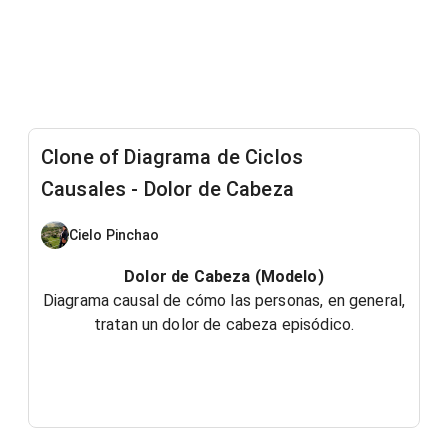
Clone of Diagrama de Ciclos
Causales - Dolor de Cabeza
Cielo Pinchao
Dolor de Cabeza (Modelo)
Diagrama causal de cómo las personas, en general,
tratan un dolor de cabeza episódico.