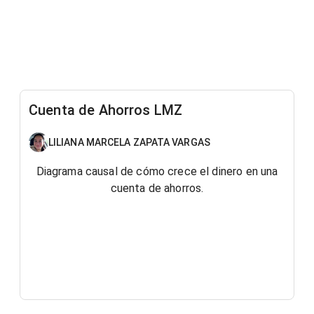
Cuenta de Ahorros LMZ
LILIANA MARCELA ZAPATA VARGAS
Diagrama causal de cómo crece el dinero en una
cuenta de ahorros.