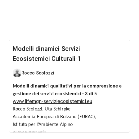
Modelli dinamici Servizi
Ecosistemici Culturali-1
Rocco Scolozzi
Modelli dinamici qualitativi per la comprensione e
gestione dei servizi ecosistemici - 3 di 5
www.lifemgn-serviziecosistemici.eu
Rocco
Scolozzi,
Uta
Schirpke
Accademia Europea di Bolzano (EURAC),
Istituto per l’Ambiente Alpino
www.eurac.edu