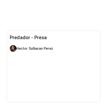
Predador - Presa
Hector Sulbaran Perez