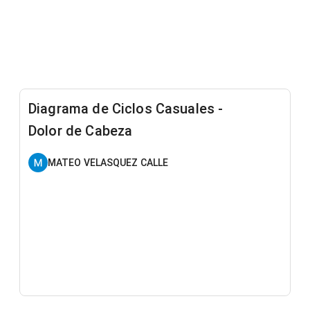
Diagrama de Ciclos Casuales -
Dolor de Cabeza
MATEO VELASQUEZ CALLE