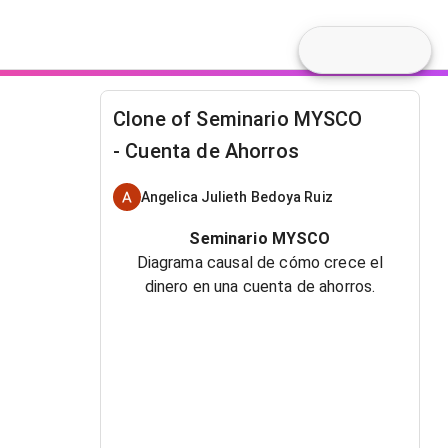
Clone of Seminario MYSCO
- Cuenta de Ahorros
Angelica Julieth Bedoya Ruiz
Seminario MYSCO
Diagrama causal de cómo crece el
dinero en una cuenta de ahorros.