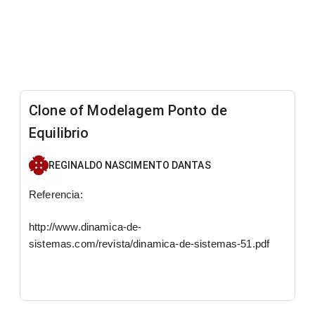
Clone of Modelagem Ponto de
Equilibrio
REGINALDO NASCIMENTO DANTAS
​Referencia:
http://www.dinamica-de-
sistemas.com/revista/dinamica-de-sistemas-51.pdf