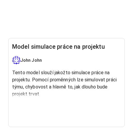
Model simulace práce na projektu
John John
Tento model slouží jakožto simulace práce na
projektu. Pomocí proměnných lze simulovat práci
týmu, chybovost a hlavně to, jak dlouho bude
projekt trvat