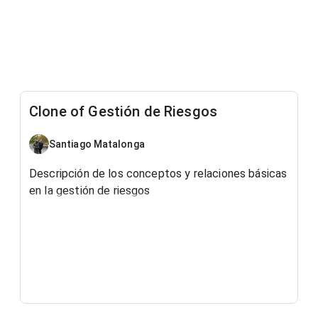
Clone of Gestión de Riesgos
Santiago Matalonga
Descripción de los conceptos y relaciones básicas
en la gestión de riesgos