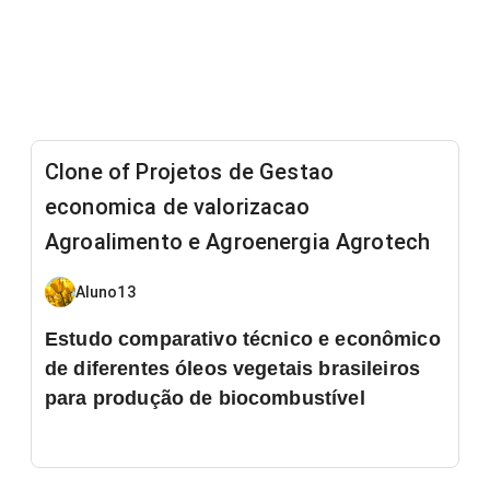
Clone of Projetos de Gestao
economica de valorizacao
Agroalimento e Agroenergia Agrotech
Aluno13
Estudo comparativo técnico e econômico
de diferentes óleos vegetais brasileiros
para produção de biocombustível