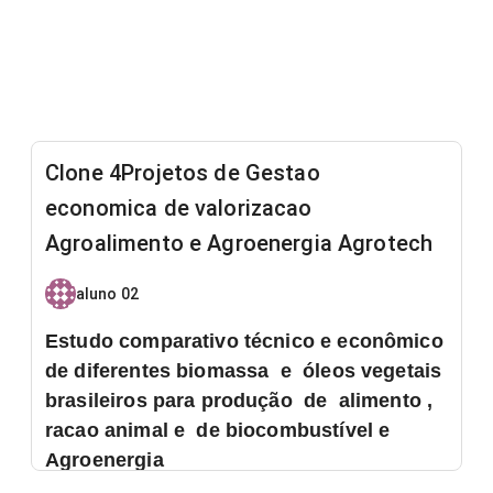
Clone 4Projetos de Gestao
economica de valorizacao
Agroalimento e Agroenergia Agrotech
aluno 02
Estudo comparativo técnico e econômico
de diferentes biomassa e óleos vegetais
brasileiros para produção de alimento ,
racao animal e de biocombustível e
Agroenergia