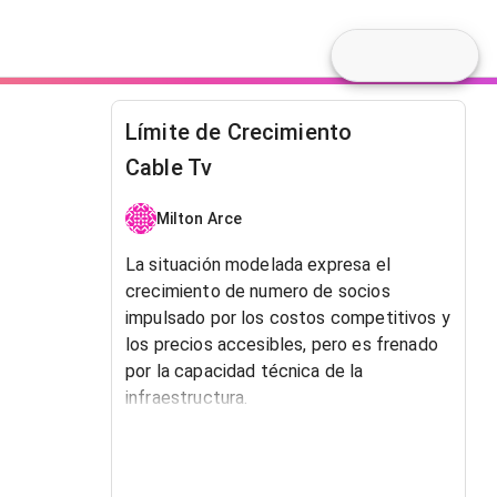
Límite de Crecimiento
Cable Tv
Milton Arce
La situación modelada expresa el
crecimiento de numero de socios
impulsado por los costos competitivos y
los precios accesibles, pero es frenado
por la capacidad técnica de la
infraestructura.