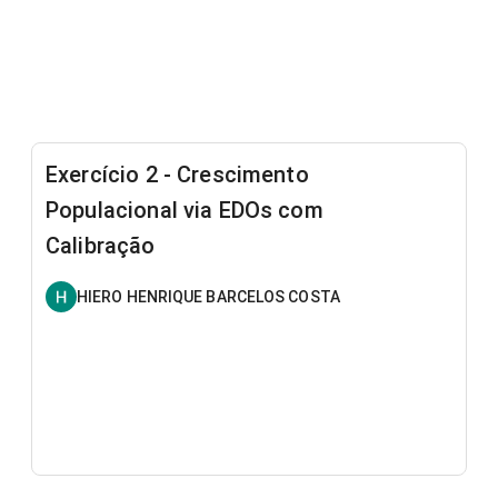
Exercício 2 - Crescimento
Populacional via EDOs com
Calibração
HIERO HENRIQUE BARCELOS COSTA