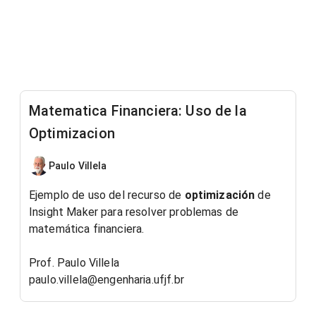
Matematica Financiera: Uso de la
Optimizacion
Paulo Villela
Ejemplo de uso del recurso de
optimización
de
Insight Maker para resolver problemas de
matemática financiera.
Prof. Paulo Villela
paulo.villela@engenharia.ufjf.br