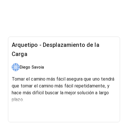
Arquetipo - Desplazamiento de la
Carga
Diego Savoia
Tomar el camino más fácil asegura que uno tendrá
que tomar el camino más fácil repetidamente, y
hace más difícil buscar la mejor solución a largo
plazo.