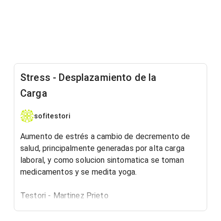
Stress - Desplazamiento de la
Carga
sofitestori
Aumento de estrés a cambio de decremento de
salud, principalmente generadas por alta carga
laboral, y como solucion sintomatica se toman
medicamentos y se medita yoga.
Testori - Martinez Prieto