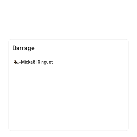
Barrage
Mickaël Ringuet