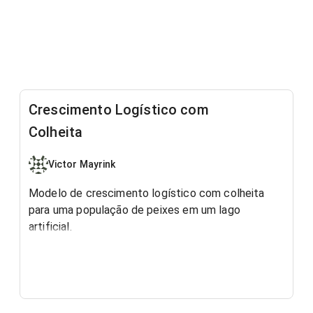
Crescimento Logístico com
Colheita
Victor Mayrink
Modelo de crescimento logístico com colheita
para uma população de peixes em um lago
artificial.