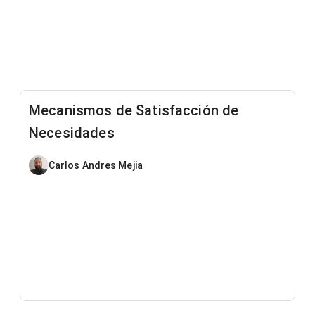
Mecanismos de Satisfacción de
Necesidades
Carlos Andres Mejia