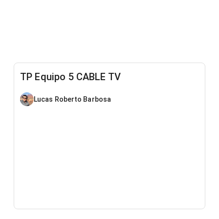
TP Equipo 5 CABLE TV
Lucas Roberto Barbosa