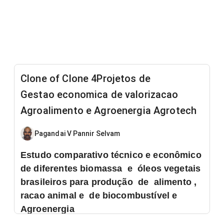
Clone of Clone 4Projetos de
Gestao economica de valorizacao
Agroalimento e Agroenergia Agrotech
Pagandai V Pannir Selvam
Estudo comparativo técnico e econômico
de diferentes biomassa e óleos vegetais
brasileiros para produção de alimento ,
racao animal e de biocombustível e
Agroenergia