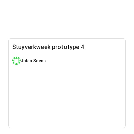
Stuyverkweek prototype 4
Jolan Soens