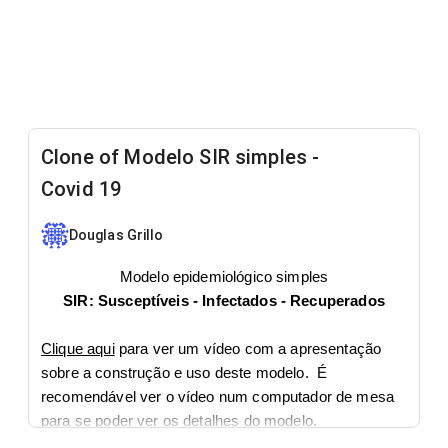
Clone of Modelo SIR simples -
Covid 19
Douglas Grillo
Modelo epidemiológico simples
SIR:
Susceptíveis - Infectados - Recuperados
Clique aqui
para ver um vídeo com a apresentação
sobre a construção e uso deste modelo. É
recomendável ver o vídeo num computador de mesa
para se poder ver os detalhes do modelo.