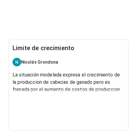
Limite de crecimiento
Nicolás Grondona
La situación modelada expresa el crecimiento de
la produccion de cabezas de ganado pero es
frenada por el aumento de costos de produccion