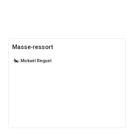
Masse-ressort
Mickaël Ringuet