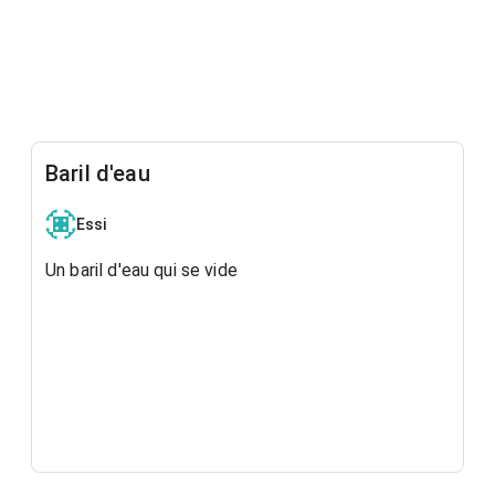
Baril d'eau
Essi
Un baril d'eau qui se vide