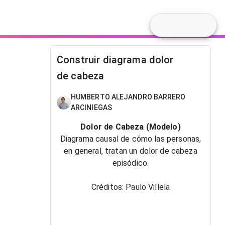
Construir diagrama dolor
de cabeza
HUMBERTO ALEJANDRO BARRERO
ARCINIEGAS
Dolor de Cabeza (Modelo)
Diagrama causal de cómo las personas,
en general, tratan un dolor de cabeza
episódico.
Créditos: Paulo Villela