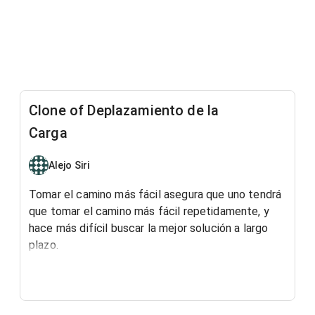
Clone of Deplazamiento de la
Carga
Alejo Siri
Tomar el camino más fácil asegura que uno tendrá
que tomar el camino más fácil repetidamente, y
hace más difícil buscar la mejor solución a largo
plazo.