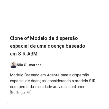
Clone of Modelo de dispersão
espacial de uma doença baseado
em SIR-ABM
Nilo Guimaraes
Modelo Baseado em Agente para a dispersão
espacial de doenças, considerando o modelo SIR
com perda da imunidade ao vírus, conforme
[Bellinger G.]