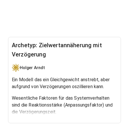
Archetyp: Zielwertannäherung mit
Verzögerung
Holger Arndt
Ein Modell das ein Gleichgewicht anstrebt, aber
aufgrund von Verzögerungen oszillieren kann.
Wesentliche Faktoren für das Systemverhalten
sind die Reaktionsstärke (Anpassungsfaktor) und
die Verzögerungszeit.