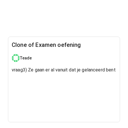
Clone of Examen oefening
Teade
vraag3) Ze gaan er al vanuit dat je gelanceerd bent