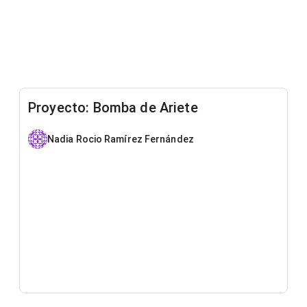
Proyecto: Bomba de Ariete
Nadia Rocio Ramírez Fernández