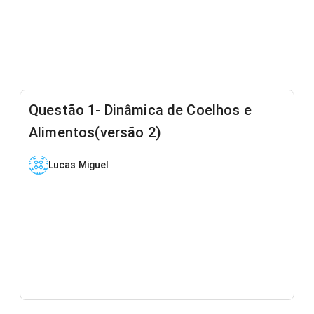
Questão 1- Dinâmica de Coelhos e
Alimentos(versão 2)
Lucas Miguel