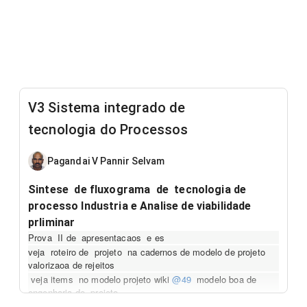
V3 Sistema integrado de
tecnologia do Processos
Pagandai V Pannir Selvam
Sintese de fluxograma de tecnologia de
processo Industria e Analise de viabilidade
prliminar
Prova II de apresentacaos e es
veja roteiro de projeto na cadernos de modelo de projeto
valorizaoa de rejeitos
veja items no modelo projeto wiki
@49
modelo boa de
engenharia de projeto
Introducao