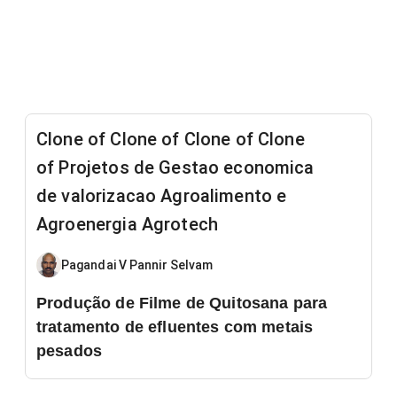
Clone of Clone of Clone of Clone
of Projetos de Gestao economica
de valorizacao Agroalimento e
Agroenergia Agrotech
Pagandai V Pannir Selvam
Produção de Filme de Quitosana para
tratamento de efluentes com metais
pesados