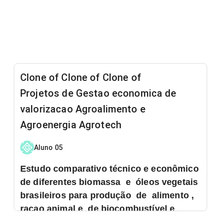
Clone of Clone of Clone of
Projetos de Gestao economica de
valorizacao Agroalimento e
Agroenergia Agrotech
Aluno 05
Estudo comparativo técnico e econômico
de diferentes biomassa e óleos vegetais
brasileiros para produção de alimento ,
racao animal e de biocombustível e