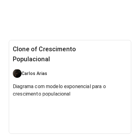
Clone of Crescimento
Populacional
Carlos Arias
Diagrama com modelo exponencial para o
crescimento populacional