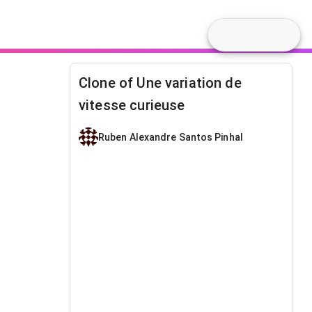
Clone of Une variation de
vitesse curieuse
Ruben Alexandre Santos Pinhal