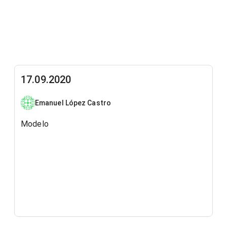
17.09.2020
Emanuel López Castro
Modelo