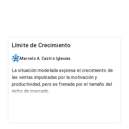
Límite de Crecimiento
Marcelo A. Castro Iglesias
La situación modelada expresa el crecimiento de
las ventas impulsadas por la motivación y
productividad, pero es frenada por el tamaño del
nicho de mercado.