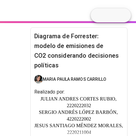
Diagrama de Forrester:
modelo de emisiones de
CO2 considerando decisiones
políticas
MARIA PAULA RAMOS CARRILLO
Realizado por:
JULIAN ANDRES CORTES RUBIO, 
2220222032
SERGIO ANDRÉS LÓPEZ BARBÓN, 
4220222002
JESUS SANTIAGO MÉNDEZ MORALES, 
2220211004