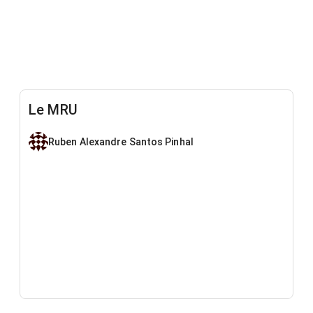
Le MRU
Ruben Alexandre Santos Pinhal