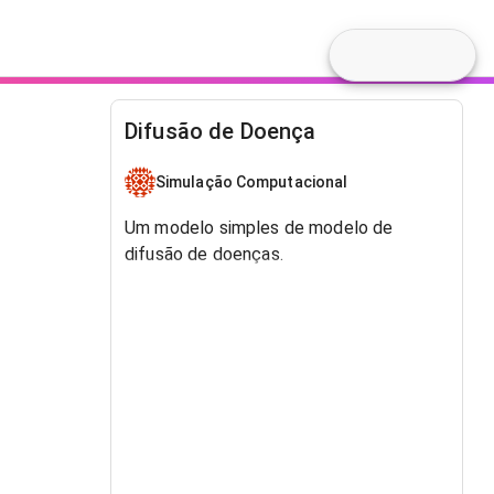
Difusão de Doença
Simulação Computacional
Um modelo simples de modelo de
difusão de doenças.