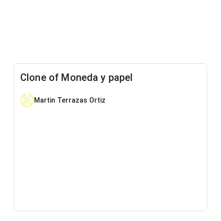
Clone of Moneda y papel
Martin Terrazas Ortiz