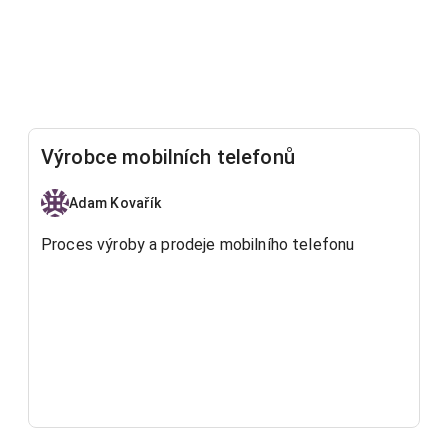
Výrobce mobilních telefonů
Adam Kovařík
Proces výroby a prodeje mobilního telefonu