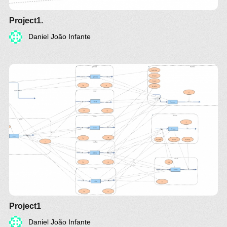
Project1.
Daniel João Infante
Project1
Daniel João Infante