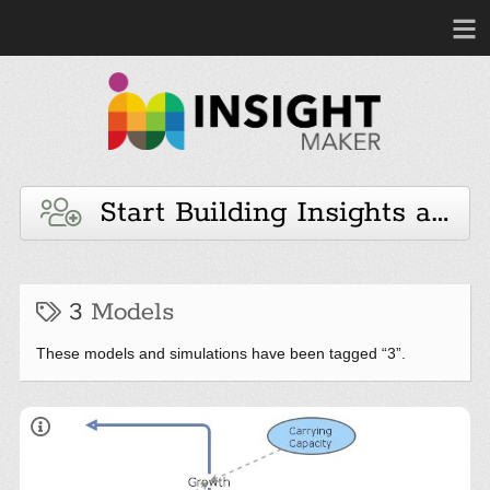
Start Building Insights and 
3
Models
These models and simulations have been tagged “3”.